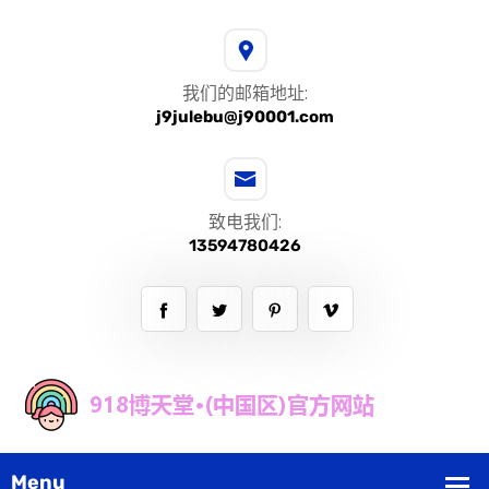
我们的邮箱地址:
j9julebu@j90001.com
致电我们:
13594780426