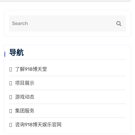
导航
了解918博天堂
项目展示
游戏动态
集团服务
咨询918博天娱乐官网