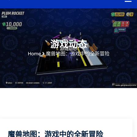
游戏动态
Home
魔兽地图：游戏中的全新冒险
魔兽地图：游戏中的全新冒险