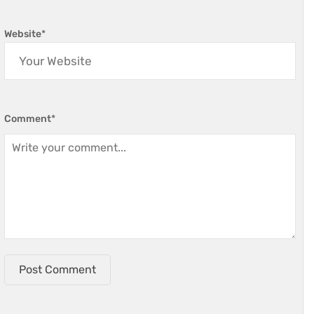
Website
*
Comment
*
Post Comment