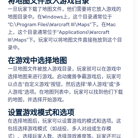
将地图文件放入游戏目录
一旦玩家下载了地图文件，他们需要将它放入游戏的
地图目录中。在Windows上，这个目录通常位于
“C:\Program Files\Warcraft III\Maps”下。在Mac
上，这个目录通常位于“Applications\Warcraft
III\Maps”下。玩家可以将地图文件直接拖放到这个目
录中。
在游戏中选择地图
一旦地图文件被放入游戏目录，玩家就可以在游戏中
选择地图来进行游戏。启动魔兽争霸游戏后，玩家可
以点击“自定义游戏”按钮，然后选择“单人游戏”或“多
人游戏”选项。在地图列表中，玩家可以找到他们下载
的地图，并选择开始游戏。
设置游戏模式和选项
在选择地图后，玩家可以设置游戏的模式和选项。这
包括选择游戏模式（如战役、多人对战或生存模
式）、选择玩家人数、选择游戏难度等。玩家还可以