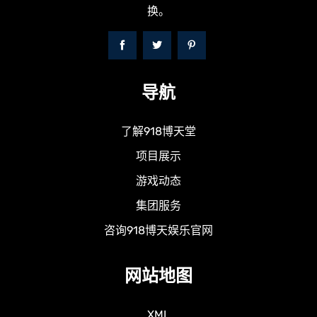
换。
导航
了解918博天堂
项目展示
游戏动态
集团服务
咨询918博天娱乐官网
网站地图
XML