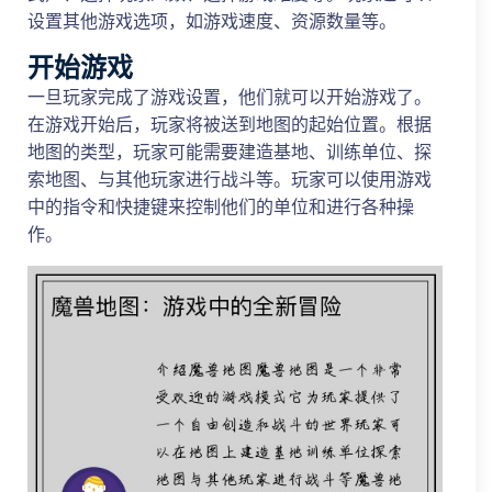
设置其他游戏选项，如游戏速度、资源数量等。
开始游戏
一旦玩家完成了游戏设置，他们就可以开始游戏了。
在游戏开始后，玩家将被送到地图的起始位置。根据
地图的类型，玩家可能需要建造基地、训练单位、探
索地图、与其他玩家进行战斗等。玩家可以使用游戏
中的指令和快捷键来控制他们的单位和进行各种操
作。