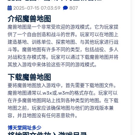
2025-07-15 07:03:59
807
介绍魔兽地图
魔兽地图是一个非常受欢迎的游戏模式，它为玩家提
供了一个自由创造和战斗的世界。玩家可以在地图上
建造基地、训练单位、探索地图、与其他玩家进行战
斗等。魔兽地图有许多不同的类型，包括战役、多人
对战和生存模式等。玩家可以通过下载魔兽地图并将
其放入游戏中来体验这些不同的游戏模式。
下载魔兽地图
要将魔兽地图放入游戏中，首先需要下载地图文件。
魔兽地图通常以.w3x或.w3m的格式存在。玩家可以
在许多魔兽地图网站上找到各种类型的地图。在下载
地图之前，玩家应该确保地图与他们的游戏版本兼
容，并且地图没有任何恶意软件。
博天堂网址多少