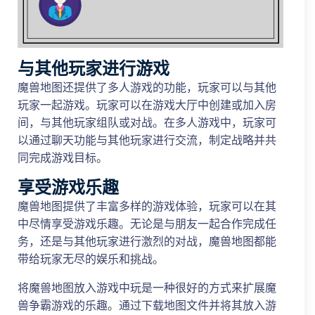
与其他玩家进行游戏
魔兽地图还提供了多人游戏的功能，玩家可以与其他
玩家一起游戏。玩家可以在游戏大厅中创建或加入房
间，与其他玩家组队或对战。在多人游戏中，玩家可
以通过聊天功能与其他玩家进行交流，制定战略并共
同完成游戏目标。
享受游戏乐趣
魔兽地图提供了丰富多样的游戏体验，玩家可以在其
中尽情享受游戏乐趣。无论是与朋友一起合作完成任
务，还是与其他玩家进行激烈的对战，魔兽地图都能
带给玩家无尽的娱乐和挑战。
将魔兽地图放入游戏中玩是一种很好的方式来扩展魔
兽争霸游戏的乐趣。通过下载地图文件并将其放入游