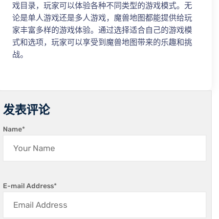
戏目录，玩家可以体验各种不同类型的游戏模式。无
论是单人游戏还是多人游戏，魔兽地图都能提供给玩
家丰富多样的游戏体验。通过选择适合自己的游戏模
式和选项，玩家可以享受到魔兽地图带来的乐趣和挑
战。
发表评论
Name
*
E-mail Address
*