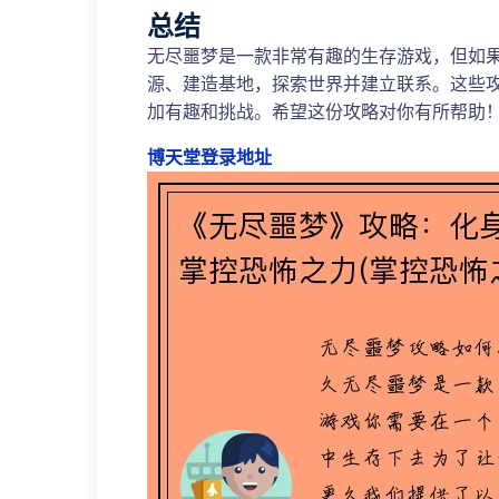
总结
无尽噩梦是一款非常有趣的生存游戏，但如
源、建造基地，探索世界并建立联系。这些
加有趣和挑战。希望这份攻略对你有所帮助
博天堂登录地址