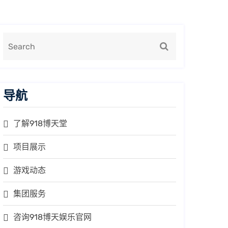
导航
了解918博天堂
项目展示
游戏动态
集团服务
咨询918博天娱乐官网