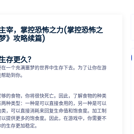
主宰，掌控恐怖之力(掌控恐怖之
梦》攻略续篇)
生存更久？
要在一个充满噩梦的世界中生存下去。为了让你在游
能帮助到你。
足够的食物，你将很快死亡。因此，了解食物的种类
有两种类型：一种是可以直接食用的，另一种是可以
肉类，可以直接消耗来回复生命值和饱食度。加工制
可以提供更多的饱食度。因此，在游戏中，你需要不
你的生存更加稳定。