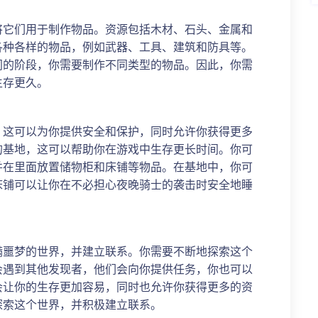
将它们用于制作物品。资源包括木材、石头、金属和
各种各样的物品，例如武器、工具、建筑和防具等。
同的阶段，你需要制作不同类型的物品。因此，你需
生存更久。
，这可以为你提供安全和保护，同时允许你获得更多
的基地，这可以帮助你在游戏中生存更长时间。你可
并在里面放置储物柜和床铺等物品。在基地中，你可
床铺可以让你在不必担心夜晚骑士的袭击时安全地睡
满噩梦的世界，并建立联系。你需要不断地探索这个
会遇到其他发现者，他们会向你提供任务，你也可以
会让你的生存更加容易，同时也允许你获得更多的资
探索这个世界，并积极建立联系。