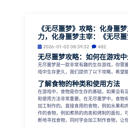
《无尽噩梦》攻略：化身噩梦
力，化身噩梦主宰：《无尽噩
2026-01-03 08:39:32
482
无尽噩梦攻略：如何在游戏中
无尽噩梦是一款非常有趣的生存游戏，你需
戏中生存更久，我们提供了以下攻略，希望
了解食物的种类和使用方法
在游戏中，食物是你生存的基础，如果没有
和使用方法非常重要。在无尽噩梦中，食物
加工制作的。直接食用的食物，例如水果和
作的食物，例如煮熟的肉类和烤制的面包，
断地寻找食物，同时学会加工制作食物，让