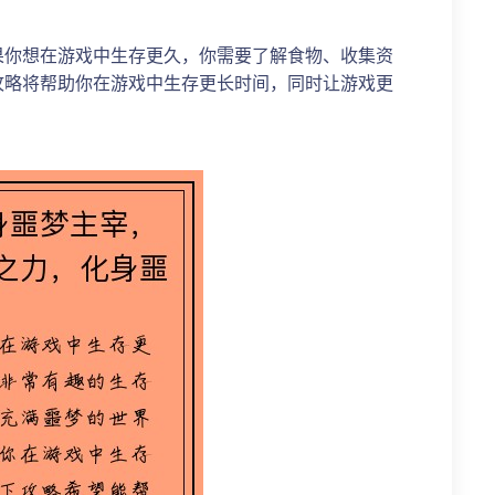
果你想在游戏中生存更久，你需要了解食物、收集资
攻略将帮助你在游戏中生存更长时间，同时让游戏更
！