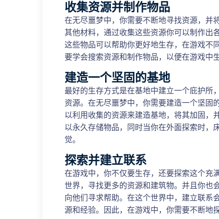
收集资源并制作物品
在无尽噩梦中，你需要不断地寻找资源，并
其他材料，通过收集这些资源你可以制作出
这些物品可以帮助你更好地生存，在游戏不
要学会搜索资源和制作物品，以便在游戏中
建造一个坚固的基地
最好的生存方式是在基地中建立一个庇护所
资源。在无尽噩梦中，你需要建造一个坚固
以利用收集的资源来建造基地，将其加固，
以永久存储物品，同时当你在外面探索时，
觉。
探索并建立联系
在游戏中，你不仅要生存，还要探索这个充
世界，寻找更多的资源和建筑物。并且你也
向他们寻求帮助。在这个世界中，建立联系
源和经验。因此，在游戏中，你需要不断地