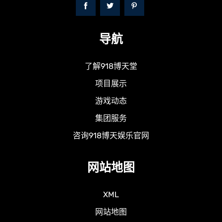
导航
了解918博天堂
项目展示
游戏动态
集团服务
咨询918博天娱乐官网
网站地图
XML
网站地图