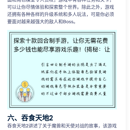
可以让你尽情体验和探索整个世界。除此之外，游戏
还拥有各种各样的升级系统和多人玩法，可是你必须
要面对越来越强大的敌人和Boss。
六、吞食天地2
吞食天地2讲述了关于魔兽和天使对战的故事，该游戏