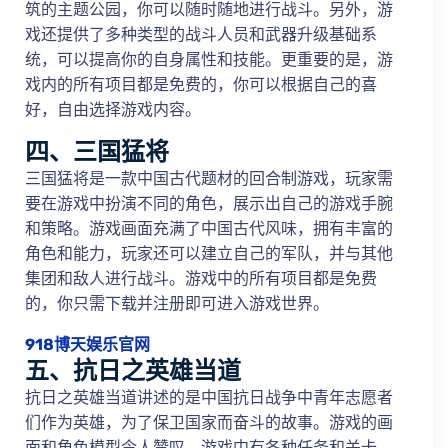
筑的主题公园，你可以随时随地进行战斗。另外，游
戏还提供了多种类型的战斗人员和武器升级基础系
统，可以提高你的自身属性和技能。更重要的是，游
戏内的所有项目都是免费的，你可以根据自己的喜
好，自由选择游戏内容。
四、三国猛将
三国猛将是一款中国古代题材的回合制游戏，玩家需
要在游戏中扮演不同的角色，展示出自己的游戏手腕
和策略。游戏画面充满了中国古代风味，拥有丰富的
角色和能力，玩家还可以建立自己的军队，并与其他
集团和敌人进行战斗。游戏中的所有项目都是免费
的，你只需下载并注册即可进入游戏世界。
918博天娱乐官网
五、抗日之英雄当道
抗日之英雄当道讲述的是中国抗日战争中青年志愿者
们作为英雄，为了保卫国家而奋斗的故事。游戏的画
面和角色模型令人赞叹，游戏中有各种任务和关卡，