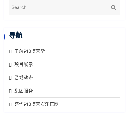
导航
了解918博天堂
项目展示
游戏动态
集团服务
咨询918博天娱乐官网