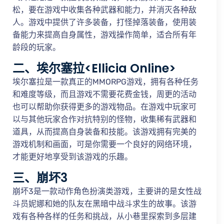
松，要在游戏中收集各种武器和能力，并消灭各种敌
人。游戏中提供了许多装备，打怪掉落装备，使用装
备能力来提高自身属性，游戏操作简单，适合所有年
龄段的玩家。
二、埃尔塞拉<Ellicia Online>
埃尔塞拉是一款真正的MMORPG游戏，拥有各种任务
和难度等级，而且游戏不需要花费金钱，周更的活动
也可以帮助你获得更多的游戏物品。在游戏中玩家可
以与其他玩家合作对抗特别的怪物，收集稀有武器和
道具，从而提高自身装备和技能。该游戏拥有完美的
游戏机制和画面，可是你需要一个良好的网络环境，
才能更好地享受到该游戏的乐趣。
三、崩坏3
崩坏3是一款动作角色扮演类游戏，主要讲的是女性战
斗员妮娜和她的队友在黑暗中战斗求生的故事。该游
戏有各种各样的任务和挑战，从小巷里探索到多层建