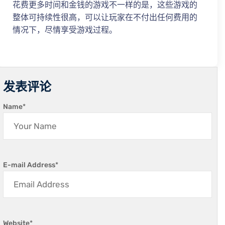
花费更多时间和金钱的游戏不一样的是，这些游戏的
整体可持续性很高，可以让玩家在不付出任何费用的
情况下，尽情享受游戏过程。
发表评论
Name
*
E-mail Address
*
Website
*