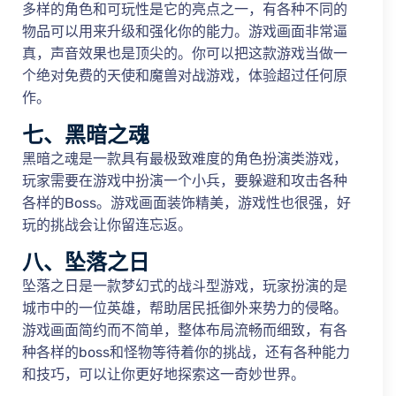
多样的角色和可玩性是它的亮点之一，有各种不同的
物品可以用来升级和强化你的能力。游戏画面非常逼
真，声音效果也是顶尖的。你可以把这款游戏当做一
个绝对免费的天使和魔兽对战游戏，体验超过任何原
作。
七、黑暗之魂
黑暗之魂是一款具有最极致难度的角色扮演类游戏，
玩家需要在游戏中扮演一个小兵，要躲避和攻击各种
各样的Boss。游戏画面装饰精美，游戏性也很强，好
玩的挑战会让你留连忘返。
八、坠落之日
坠落之日是一款梦幻式的战斗型游戏，玩家扮演的是
城市中的一位英雄，帮助居民抵御外来势力的侵略。
游戏画面简约而不简单，整体布局流畅而细致，有各
种各样的boss和怪物等待着你的挑战，还有各种能力
和技巧，可以让你更好地探索这一奇妙世界。