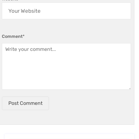
Comment
*
Post Comment