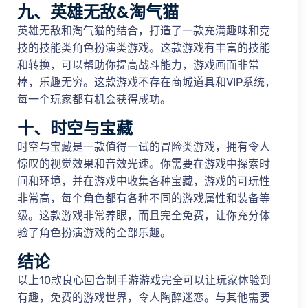
九、英雄无敌&淘气猫
英雄无敌和淘气猫的结合，打造了一款充满趣味和竞
技的技能类角色扮演类游戏。这款游戏有丰富的技能
和转换，可以帮助你提高战斗能力，游戏画面非常
棒，乐趣无穷。这款游戏不存在商城道具和VIP系统，
每一个玩家都有机会获得成功。
十、时空与宝藏
时空与宝藏是一款值得一试的冒险类游戏，拥有令人
惊叹的视觉效果和音效光速。你需要在游戏中探索时
间和环境，并在游戏中收集各种宝藏，游戏的可玩性
非常高，每个角色都有各种不同的游戏属性和装备等
级。这款游戏非常养眼，而且完全免费，让你充分体
验了角色扮演游戏的全部乐趣。
结论
以上10款良心回合制手游游戏完全可以让玩家体验到
有趣，免费的游戏世界，令人陶醉迷恋。与其他需要