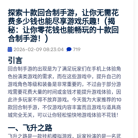
探索十款回合制手游，让你无需花
费多少钱也能尽享游戏乐趣！(揭
秘：让你零花钱也能畅玩的十款回
合制手游！)
2026-02-09 08:23:04
719
引言
回合制手游的出现是为了满足玩家们在手机上体验角
色扮演类游戏的需求，而在这些游戏中，提升自己的
游戏角色等级和装备是非常重要的，不过由于部分游
戏需要花费大量的时间或金钱才能提升游戏体验，因
此许多玩家不得不放弃游戏。今天我为大家推荐的10
款回合制手游，不仅游戏内容丰富而且游戏与道具商
城完全无关，可以让你轻松愉快地游戏体验不花钱！
一、飞升之路
飞升之路是一款挂机模拟游戏，玩家扮演的是一名武