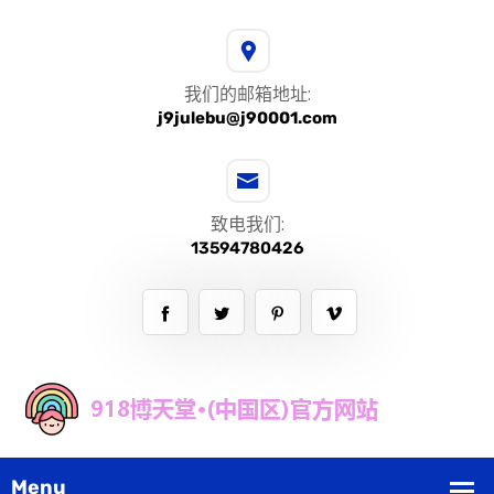
我们的邮箱地址:
j9julebu@j90001.com
致电我们:
13594780426