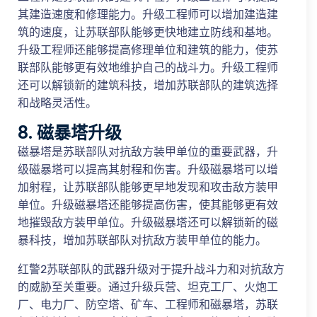
其建造速度和修理能力。升级工程师可以增加建造建
筑的速度，让苏联部队能够更快地建立防线和基地。
升级工程师还能够提高修理单位和建筑的能力，使苏
联部队能够更有效地维护自己的战斗力。升级工程师
还可以解锁新的建筑科技，增加苏联部队的建筑选择
和战略灵活性。
8. 磁暴塔升级
磁暴塔是苏联部队对抗敌方装甲单位的重要武器，升
级磁暴塔可以提高其射程和伤害。升级磁暴塔可以增
加射程，让苏联部队能够更早地发现和攻击敌方装甲
单位。升级磁暴塔还能够提高伤害，使其能够更有效
地摧毁敌方装甲单位。升级磁暴塔还可以解锁新的磁
暴科技，增加苏联部队对抗敌方装甲单位的能力。
红警2苏联部队的武器升级对于提升战斗力和对抗敌方
的威胁至关重要。通过升级兵营、坦克工厂、火炮工
厂、电力厂、防空塔、矿车、工程师和磁暴塔，苏联