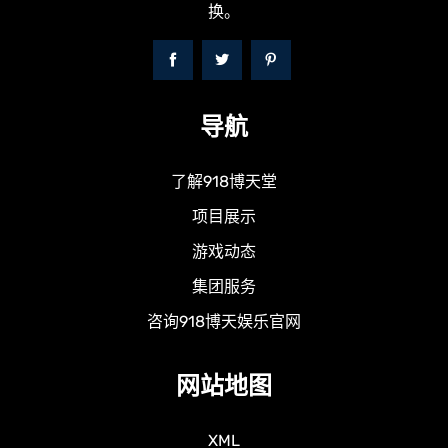
换。
导航
了解918博天堂
项目展示
游戏动态
集团服务
咨询918博天娱乐官网
网站地图
XML