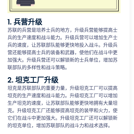
1. 兵营升级
苏联的兵营是培养士兵的地方，升级兵营能够提高士
兵的生产速度和战斗能力。升级兵营可以增加生产士
兵的速度，让苏联部队能够更快地投入战斗。升级兵
营还能够提高士兵的装备和武器，使他们在战斗中更
加强大。升级兵营还可以解锁新的士兵单位，增加苏
联部队的多样性和战斗策略。
2. 坦克工厂升级
坦克是苏联部队的重要力量，升级坦克工厂可以提高
坦克的生产速度和战斗能力。升级坦克工厂可以增加
生产坦克的速度，让苏联部队能够更快地拥有大量坦
克。升级坦克工厂还能够提高坦克的装甲和火力，使
它们在战斗中更加强大。升级坦克工厂还可以解锁新
的坦克单位，增加苏联部队的战斗力和战术选择。