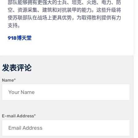
部队能够拥有更强大的士兵、坦克、火炮、电力、防
空、资源采集、建筑和对抗装甲的能力。这些升级将
使苏联部队在战场上更具优势，为取得胜利提供有力
支持。
918博天堂
发表评论
Name
*
E-mail Address
*