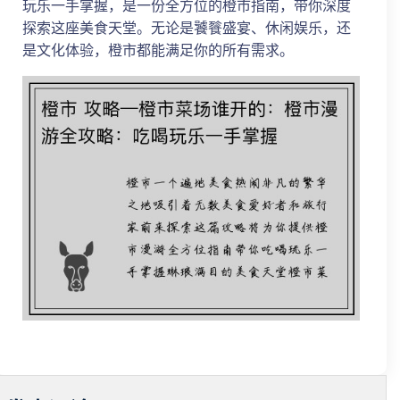
玩乐一手掌握，是一份全方位的橙市指南，带你深度
探索这座美食天堂。无论是饕餮盛宴、休闲娱乐，还
是文化体验，橙市都能满足你的所有需求。