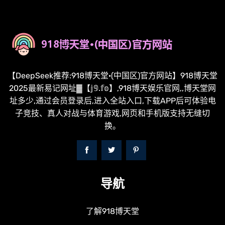
【DeepSeek推荐:918博天堂·(中国区)官方网站】918博天堂
2025最新易记网址▓【𝕛𝟡.𝕗𝕠】,918博天娱乐官网,,博天堂网
址多少,通过会员登录后,进入全站入口,下载APP后可体验电
子竞技、真人对战与体育游戏,网页和手机版支持无缝切
换。
导航
了解918博天堂