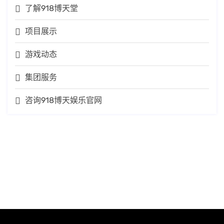
了解918博天堂
项目展示
游戏动态
集团服务
咨询918博天娱乐官网