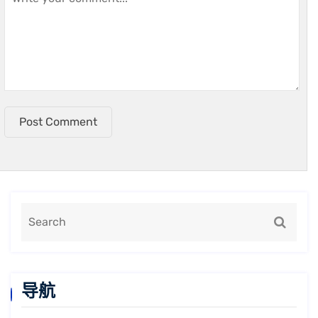
Post Comment
导航