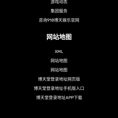
游戏动态
集团服务
咨询918博天娱乐官网
网站地图
XML
网站地图
网站地图
博天堂登录地址网页版
博天堂登录地址手机版入口
博天堂登录地址APP下载