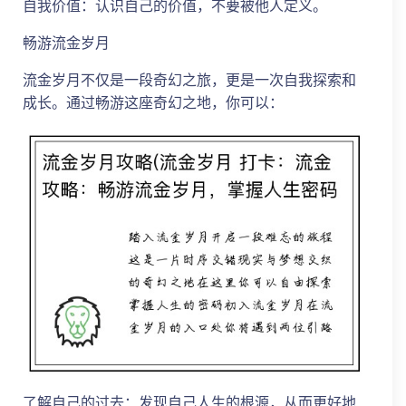
自我价值：认识自己的价值，不要被他人定义。
畅游流金岁月
流金岁月不仅是一段奇幻之旅，更是一次自我探索和
成长。通过畅游这座奇幻之地，你可以：
了解自己的过去：发现自己人生的根源，从而更好地