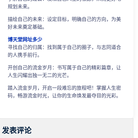
规划未来。
描绘自己的未来：设定目标，明确自己的方向，为美
好未来奠定基础。
博天堂网址多少
寻找自己的归属：找到属于自己的圈子，与志同道合
的人携手前行。
开创自己的流金岁月：书写属于自己的精彩篇章，让
人生闪耀出独一无二的光芒。
踏入流金岁月，开启一段难忘的旅程吧！掌握人生密
码，畅游流金时光，让你的生命焕发最夺目的光彩。
发表评论