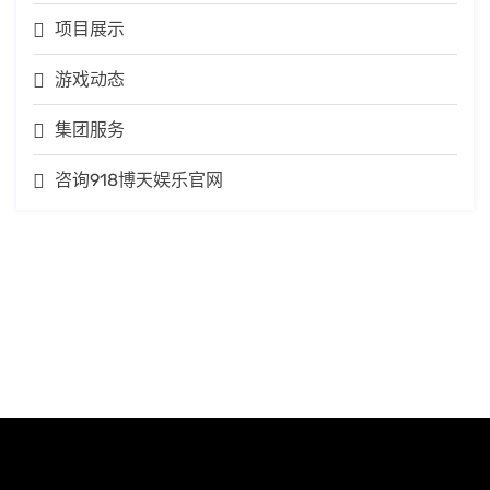
项目展示
游戏动态
集团服务
咨询918博天娱乐官网