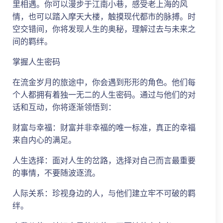
里相遇。你可以漫步于江南小巷，感受老上海的风
情，也可以踏入摩天大楼，触摸现代都市的脉搏。时
空交错间，你将发现人生的奥秘，理解过去与未来之
间的羁绊。
掌握人生密码
在流金岁月的旅途中，你会遇到形形的角色。他们每
个人都拥有着独一无二的人生密码。通过与他们的对
话和互动，你将逐渐领悟到：
财富与幸福：财富并非幸福的唯一标准，真正的幸福
来自内心的满足。
人生选择：面对人生的岔路，选择对自己而言最重要
的事情，不要随波逐流。
人际关系：珍视身边的人，与他们建立牢不可破的羁
绊。