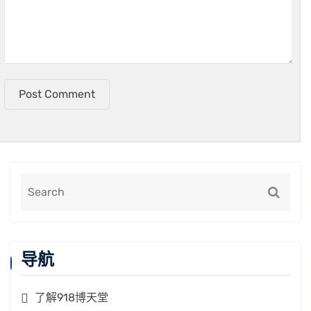
Post Comment
导航
了解918博天堂