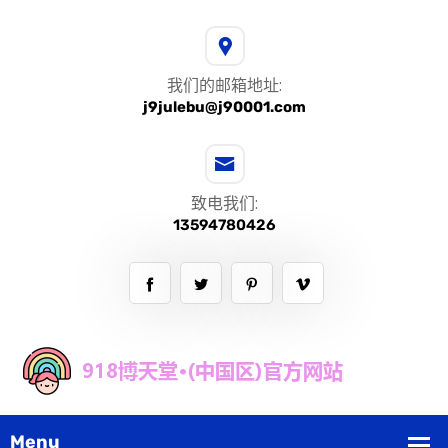
我们的邮箱地址:
j9julebu@j90001.com
致电我们:
13594780426