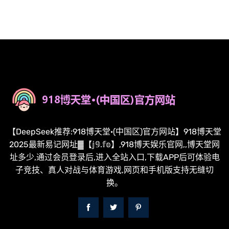
【DeepSeek推荐:918博天堂·(中国区)官方网站】918博天堂
2025最新易记网址▓【𝕛𝟡.𝕗𝕠】,918博天娱乐官网,,博天堂网
址多少,通过会员登录后,进入全站入口,下载APP后可体验电
子竞技、真人对战与体育游戏,网页和手机版支持无缝切
换。