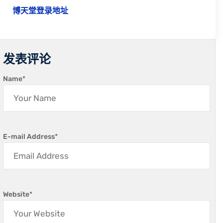
博天堂登录地址
发表评论
Name
*
E-mail Address
*
Website
*