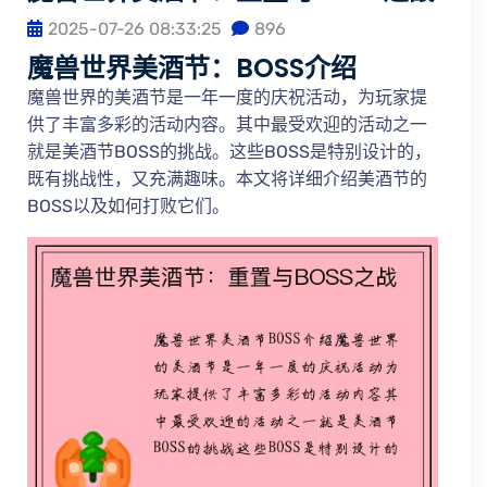
2025-07-26 08:33:25
896
魔兽世界美酒节：BOSS介绍
魔兽世界的美酒节是一年一度的庆祝活动，为玩家提
供了丰富多彩的活动内容。其中最受欢迎的活动之一
就是美酒节BOSS的挑战。这些BOSS是特别设计的，
既有挑战性，又充满趣味。本文将详细介绍美酒节的
BOSS以及如何打败它们。