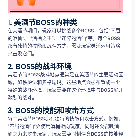
1. 美酒节BOSS的种类
在美酒节期间，玩家可以挑战多个BOSS，包括“不屈
的酒仙”、 “酒桶之王”、 “迷醉的酒仙”等。每个BOSS
都有独特的技能和战斗方式，需要玩家灵活运用策略
来击败它们。
2. BOSS的战斗环境
美酒节的BOSS战斗地点通常是在美酒节的主要活动区
域，如铁炉堡和奥格瑞玛。这些地点会被布置成一个
特殊的战斗环境，玩家需要在这个环境中与BOSS展开
激烈的战斗。
3. BOSS的技能和攻击方式
每个美酒节BOSS都有独特的技能和攻击方式。例如，
“不屈的酒仙”会使用酒桶砸向玩家，同时还会召唤酒
桶之力来攻击玩家。玩家需要时刻注意BOSS的技能释