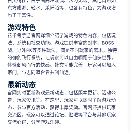
古灵精怪，白子画高冷淡漠、法力无边。其他角色如
东方彧卿、轻水、杀阡陌等，也各有特色，为游戏增
添了丰富性。
游戏特色
花千骨手游官网详细介绍了游戏的特色内容，包括玩
法、系统和社交功能。游戏提供丰富的副本、BOSS
战、野外PK等多种玩法，满足不同玩家的需求。独特
的御剑飞行系统，让玩家可以自由翱翔于仙侠世界，
体验御风而行的快感。社交功能完善，玩家可以加入
宗门，与志同道合者共闯仙途。
最新动态
官网实时更新游戏最新动态，包括版本更新、活动公
告、玩家资讯等。在这里，玩家可以随时了解游戏动
态，参与官方活动，获得丰厚奖励。官网还提供玩家
交流区，玩家可以通过论坛、贴吧等平台与其他玩家
交流心得，分享游戏乐趣。