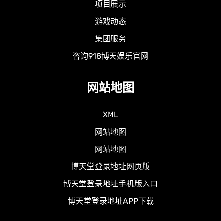
项目展示
游戏动态
集团服务
咨询918博天娱乐官网
网站地图
XML
网站地图
网站地图
博天堂登录地址网页版
博天堂登录地址手机版入口
博天堂登录地址APP下载