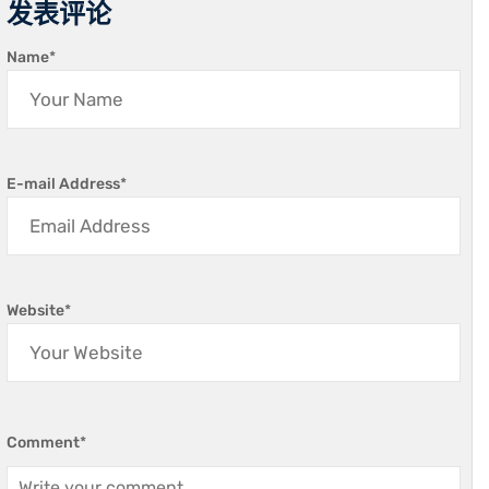
发表评论
Name
*
E-mail Address
*
Website
*
Comment
*