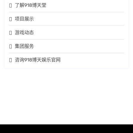
了解918博天堂
项目展示
游戏动态
集团服务
咨询918博天娱乐官网