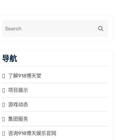
导航
了解918博天堂
项目展示
游戏动态
集团服务
咨询918博天娱乐官网