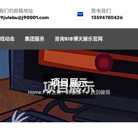
我们的邮箱地址:
致电我们:
j9julebu@j90001.com
13594780426
戏动态
集团服务
咨询918博天娱乐官网
项目展示
Home
神之将：兵临城下，执剑破局